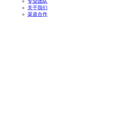
专业团队
关于我们
渠道合作