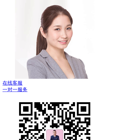
在线客服
一对一服务