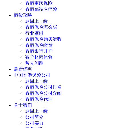
香港重疾保险
香港高端医疗险
港险攻略
返回上一级
香港保险怎么买
行业资讯
香港保险购买流程
香港保险缴费
香港银行开户
客户赴港体验
常见问题
最新优惠
中国香港保险公司
返回上一级
香港保险公司排名
香港保险公司介绍
香港保险代理
关于我们
返回上一级
公司简介
公司实力