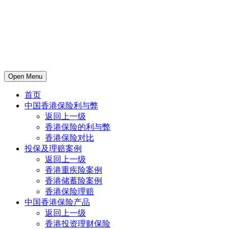
Open Menu
首页
中国香港保险利与弊
返回上一级
香港保险的利与弊
香港保险对比
投保及理赔案例
返回上一级
香港重疾险案例
香港储蓄险案例
香港保险理赔
中国香港保险产品
返回上一级
香港投资理财保险