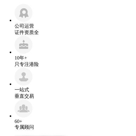
公司运营
证件资质全
10年+
只专注港险
一站式
垂直交易
60+
专属顾问