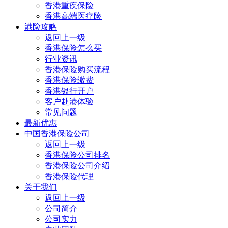
香港重疾保险
香港高端医疗险
港险攻略
返回上一级
香港保险怎么买
行业资讯
香港保险购买流程
香港保险缴费
香港银行开户
客户赴港体验
常见问题
最新优惠
中国香港保险公司
返回上一级
香港保险公司排名
香港保险公司介绍
香港保险代理
关于我们
返回上一级
公司简介
公司实力