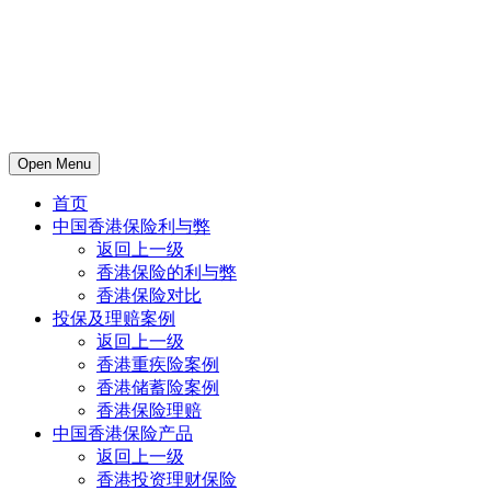
Open Menu
首页
中国香港保险利与弊
返回上一级
香港保险的利与弊
香港保险对比
投保及理赔案例
返回上一级
香港重疾险案例
香港储蓄险案例
香港保险理赔
中国香港保险产品
返回上一级
香港投资理财保险