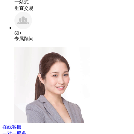
一站式
垂直交易
60+
专属顾问
在线客服
一对一服务