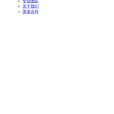
专业团队
关于我们
渠道合作