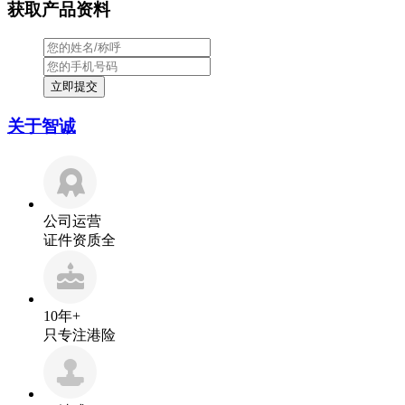
获取产品资料
关于智诚
公司运营
证件资质全
10年+
只专注港险