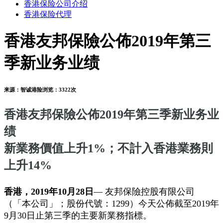
香港保险公司介绍
香港保险代理
香港友邦保險公佈2019年第三
季新业务业绩
来源：
智诚港险
浏览：
3322次
香港友邦保險公佈2019年第三季新业务业
绩
新業務價值上升1%；不計入香港業務則
上升14%
香港，2019年10月28日
― 友邦保險控股有限公司
（「本公司」；股份代號：1299）今天公佈截至2019年
9月30日止第三季的主要新業務指標。