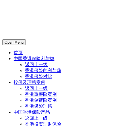
Open Menu
首页
中国香港保险利与弊
返回上一级
香港保险的利与弊
香港保险对比
投保及理赔案例
返回上一级
香港重疾险案例
香港储蓄险案例
香港保险理赔
中国香港保险产品
返回上一级
香港投资理财保险