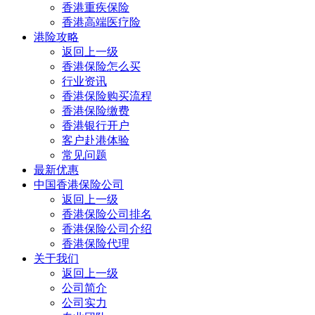
香港重疾保险
香港高端医疗险
港险攻略
返回上一级
香港保险怎么买
行业资讯
香港保险购买流程
香港保险缴费
香港银行开户
客户赴港体验
常见问题
最新优惠
中国香港保险公司
返回上一级
香港保险公司排名
香港保险公司介绍
香港保险代理
关于我们
返回上一级
公司简介
公司实力