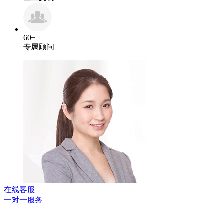
60+
专属顾问
在线客服
一对一服务