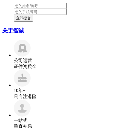
关于智诚
公司运营
证件资质全
10年+
只专注港险
一站式
垂直交易