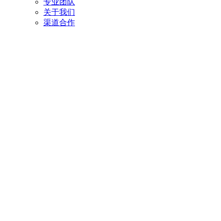
专业团队
关于我们
渠道合作