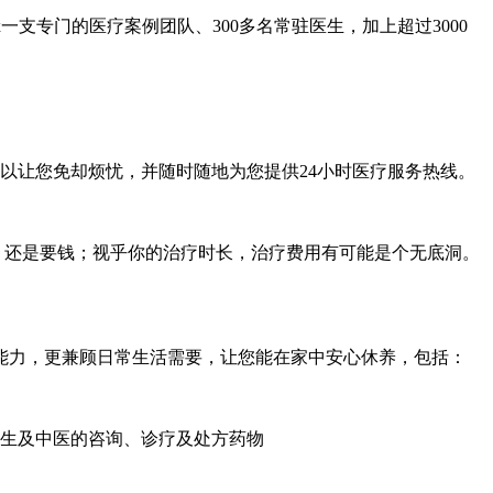
支专门的医疗案例团队、300多名常驻医生，加上超过3000
可以让您免却烦忧，并随时随地为您提供24小时医疗服务热线。
、还是要钱；视乎你的治疗时长，治疗费用有可能是个无底洞。
能力，更兼顾日常生活需要，让您能在家中安心休养，包括：
科医生及中医的咨询、诊疗及处方药物