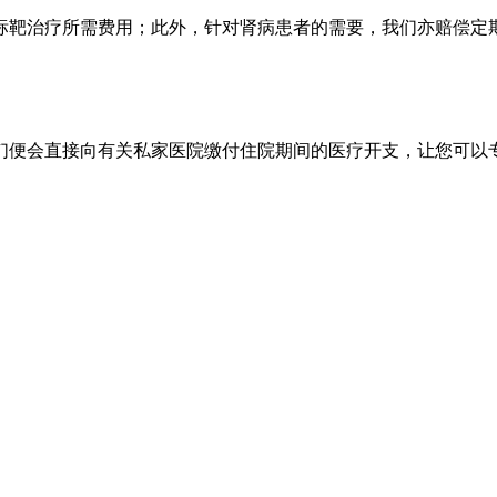
标靶治疗所需费用；此外，针对肾病患者的需要，我们亦赔偿定
们便会直接向有关私家医院缴付住院期间的医疗开支，让您可以
）