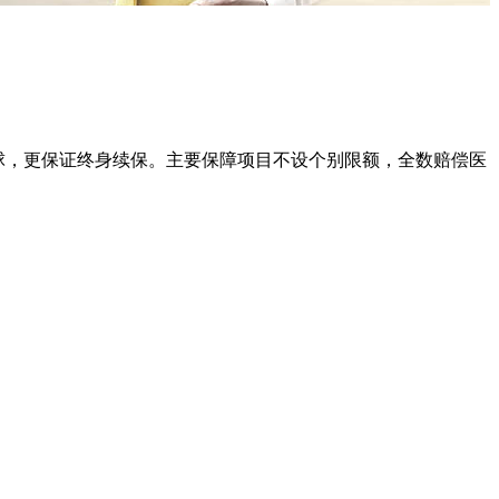
全球，更保证终身续保。主要保障项目不设个别限额，全数赔偿医