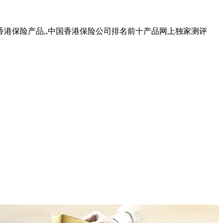
香港保险产品,,中国香港保险公司排名前十产品网上独家测评