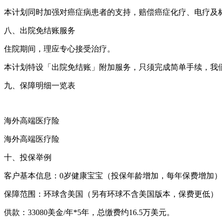
本计划同时加强对癌症病患者的支持，赔偿癌症化疗、电疗及
八、出院免结账服务
住院期间，理应专心接受治疗。
本计划特设「出院免结账」附加服务，只须完成简单手续，我
九、保障明细一览表
海外高端医疗险
海外高端医疗险
十、投保举例
客户基本信息：0岁健康宝宝（投保年龄增加，每年保费增加
保障范围：环球含美国（另有环球不含美国版本，保费更低）
供款：33080美金/年*5年，总缴费约16.5万美元。