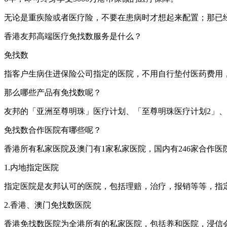
无论是重疾险或者医疗险，不要在患病时才想起来配置；那已
香港友邦高端医疗免找数服务是什么？
免找数
指客户生病住进保险公司指定的医院，不用自行垫付医药费用
那么哪些产品有免找数呢？
友邦的「亚洲至尊明珠」医疗计划、「至尊明珠医疗计划2」
免找数合作医院有哪些呢？
香港所有私家医院及澳门有1家私家医院，国内有246家合作
1.内地指定医院
指定医院是友邦认可的医院，包括理赔，治疗，报销等等，指定
2.香港、澳门免找数医院
香港免找数医院为全港所有的私家医院，包括养和医院，浸信