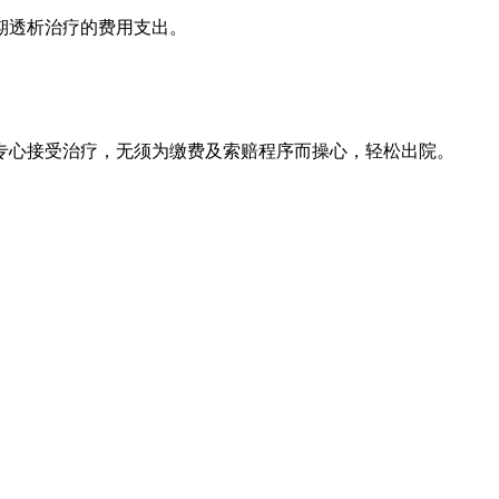
期透析治疗的费用支出。
专心接受治疗，无须为缴费及索赔程序而操心，轻松出院。