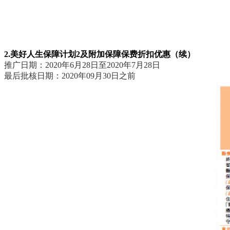
2.美好人生保障计划2及附加保障保费折扣优惠（续）
推广日期：2020年6月28日至2020年7月28日
最后批核日期：2020年09月30日之前