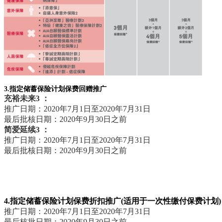
3.指定储蓄保险计划保费回赠推广
充裕未来3 ：
推广日期：2020年7月1日至2020年7月31日
最后批核日期：2020年9月30日之前
简爱延续3 ：
推广日期：2020年7月1日至2020年7月31日
最后批核日期：2020年9月30日之前
4.指定储蓄保险计划保费折扣推广(适用于一次性缴付保费计划
推广日期：2020年7月1日至2020年7月31日
最后核批日期：2020年9月30日之前