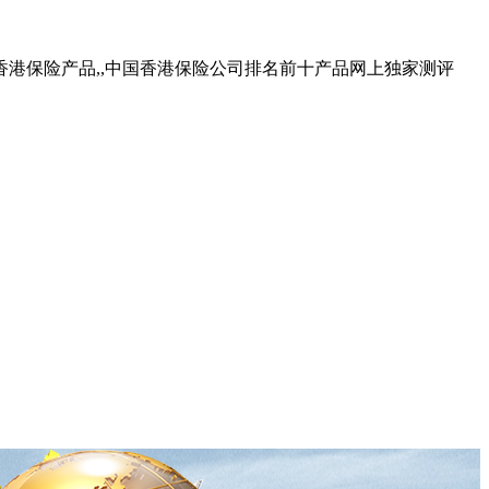
香港保险产品,,中国香港保险公司排名前十产品网上独家测评