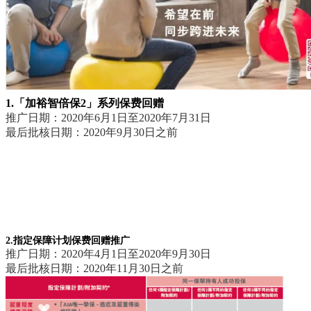
1.「加裕智倍保2」系列保费回赠
推广日期：2020年6月1日至2020年7月31日
最后批核日期：2020年9月30日之前
2.指定保障计划保费回赠推广
推广日期：2020年4月1日至2020年9月30日
最后批核日期：2020年11月30日之前