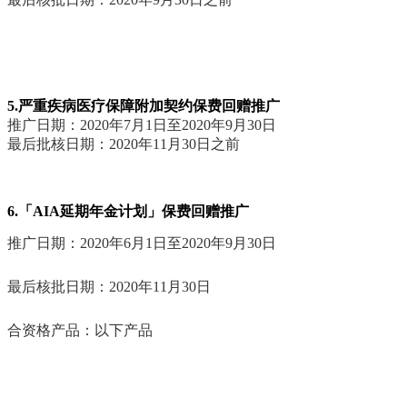
5.严重疾病医疗保障附加契约保费回赠推广
推广日期：2020年7月1日至2020年9月30日
最后批核日期：2020年11月30日之前
6.「AIA延期年金计划」保费回赠推广
推广日期：2020年6月1日至2020年9月30日
最后核批日期：2020年11月30日
合资格产品：以下产品