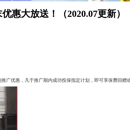
惠大放送！（2020.07更新）
系列推广优惠，凡于推广期内成功投保指定计划，即可享保费回赠