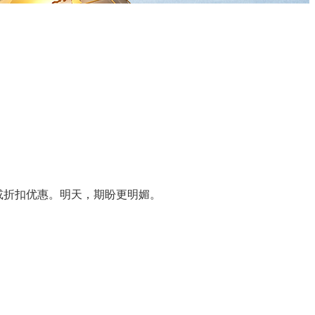
或折扣优惠。明天，期盼更明媚。