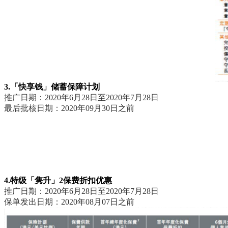
3.「快享钱」储蓄保障计划
推广日期：2020年6月28日至2020年7月28日
最后批核日期：2020年09月30日之前
4.特级「隽升」2保费折扣优惠
推广日期：2020年6月28日至2020年7月28日
保单发出日期：2020年08月07日之前