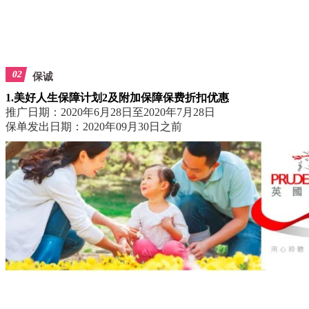
02
保诚
1.美好人生保障计划2及附加保障保费折扣优惠
推广日期：2020年6月28日至2020年7月28日
保单发出日期：2020年09月30日之前