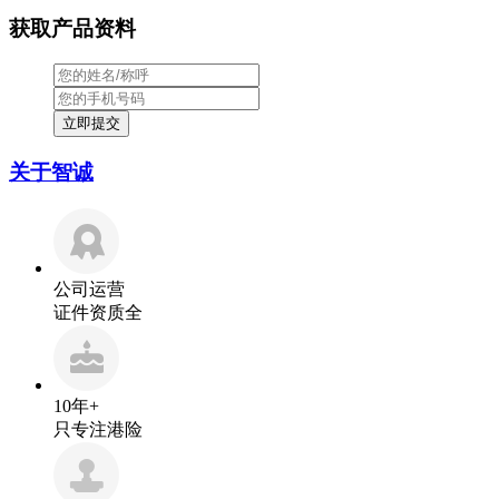
获取产品资料
关于智诚
公司运营
证件资质全
10年+
只专注港险