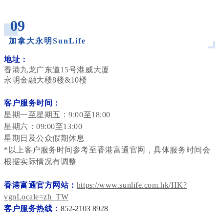
_
09
加拿大永明SunLife
_
地址：
香港九龙广东道15号港威大厦
永明金融大楼8楼&10楼
客户服务时间：
星期一至星期五：9:00至18:00
星期六：09:00至13:00
星期日及公众假期休息
*以上客户服务时间参考至香港富通官网，具体服务时间会
根据实际情况有调整
香港富通官方网站：
https://www.sunlife.com.hk/HK?
vgnLocale=zh_TW
客户服务热线：
852-2103 8928