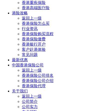
香港重疾保险
香港高端医疗险
港险攻略
返回上一级
香港保险怎么买
行业资讯
香港保险购买流程
香港保险缴费
香港银行开户
客户赴港体验
常见问题
最新优惠
中国香港保险公司
返回上一级
香港保险公司排名
香港保险公司介绍
香港保险代理
关于我们
返回上一级
公司简介
公司实力