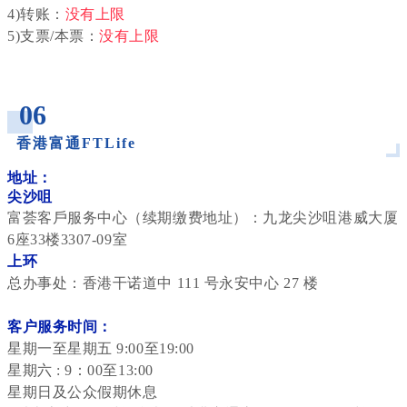
4)转账：
没有上限
5)支票/本票：
没有上限
_
06
香港富通FTLife
_
地址：
尖沙咀
富荟客戶服务中心（续期缴费地址）：
九龙尖沙咀港威大厦
6座33楼3307-09室
上环
总办事处：香港干诺道中 111 号永安中心 27 楼
客户服务时间：
星期一至星期五 9:00至19:00
星期六 : 9：00至13:00
星期日及公众假期休息