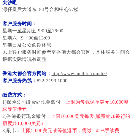
尖沙咀
湾仔皇后大道东183号合和中心57楼
客户服务时间：
星期一至星期五 9:00至18:00
星期六 : 9：00至13:00
星期日及公众假期休息
以上客户服务时间参考至香港大都会官网，具体服务时间会
根据实际情况有调整
香港大都会官方网站：
http://www.metlife.com.hk/
客户服务热线：
852-2199 1000
缴费方式：
1)保险公司缴费处现金缴付：
上限为每张保单美元10,000整
或等值港元
2)香港银行现金缴付：
上限10,000美元每天(缴费处加银行的
额度共10,000美元）
3)刷卡：
上限5,000美元或等值港币，需缴1.45%手续费