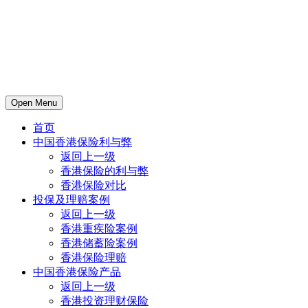
Open Menu
首页
中国香港保险利与弊
返回上一级
香港保险的利与弊
香港保险对比
投保及理赔案例
返回上一级
香港重疾险案例
香港储蓄险案例
香港保险理赔
中国香港保险产品
返回上一级
香港投资理财保险