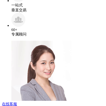
一站式
垂直交易
60+
专属顾问
在线客服