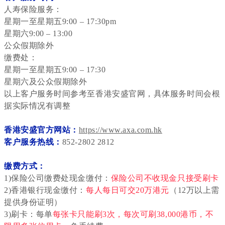
人寿保险服务：
星期一至星期五9:00 – 17:30pm
星期六9:00 – 13:00
公众假期除外
缴费处：
星期一至星期五9:00 – 17:30
星期六及公众假期除外
以上客户服务时间参考至香港安盛官网，具体服务时间会根
据实际情况有调整
香港安盛官方网站：
https://www.axa.com.hk
客户服务热线：
852-2802 2812
缴费方式：
1)保险公司缴费处现金缴付：
保险公司不收现金只接受刷卡
2)香港银行现金缴付：
每人每日可交20万港元
（12万以上需
提供身份证明）
3)刷卡：每单
每张卡只能刷3次，
每次可刷38,000港币，不