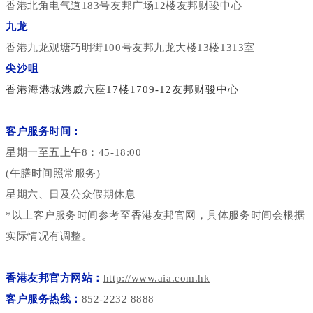
香港北角电气道183号友邦广场12楼友邦财骏中心
九龙
香港九龙观塘巧明街100号友邦九龙大楼13楼1313室
尖沙咀
香港海港城港威六座17楼1709-12友邦财骏中心
客户服务时间：
星期一至五上午8：45-18:00
(午膳时间照常服务)
星期六、日及公众假期休息
*以上客户服务时间参考至香港友邦官网，具体服务时间会根据
实际情况有调整。
香港友邦官方网站：
http://www.aia.com.hk
客户服务热线：
852-2232 8888