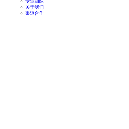
专业团队
关于我们
渠道合作